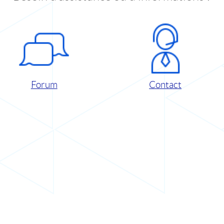
Forum
Contact