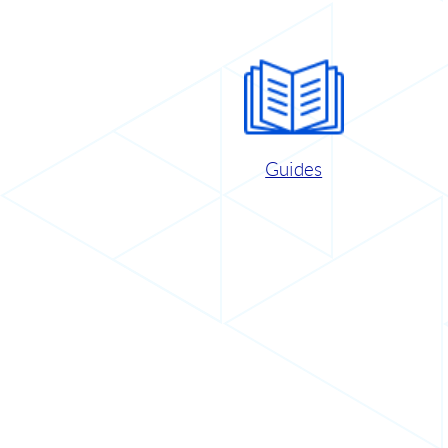
Guides