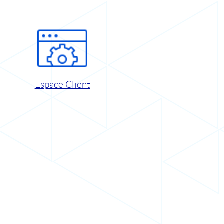
Espace Client