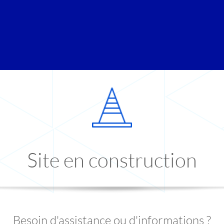
Site en construction
Besoin d'assistance ou d'informations ?